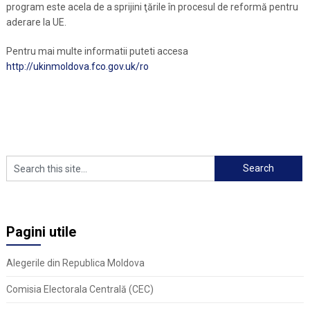
program este acela de a sprijini ţările în procesul de reformă pentru
aderare la UE.
Pentru mai multe informatii puteti accesa
http://ukinmoldova.fco.gov.uk/ro
Pagini utile
Alegerile din Republica Moldova
Comisia Electorala Centrală (CEC)