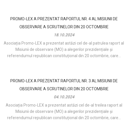
PROMO-LEX A PREZENTAT RAPORTUL NR. 4 AL MISIUNII DE
OBSERVARE A SCRUTINELOR DIN 20 OCTOMBRIE
18.10.2024
Asociația Promo-LEX a prezentat astăzi cel de-al patrulea raport al
Misiunii de observare (MO) a alegerilor prezidențiale și
referendumul republican constituțional din 20 octombrie, care...
PROMO-LEX A PREZENTAT RAPORTUL NR. 3 AL MISIUNII DE
OBSERVARE A SCRUTINELOR DIN 20 OCTOMBRIE
04.10.2024
Asociația Promo-LEX a prezentat astăzi cel de-al treilea raport al
Misiunii de observare (MO) a alegerilor prezidențiale și
referendumul republican constituțional din 20 octombrie, care...