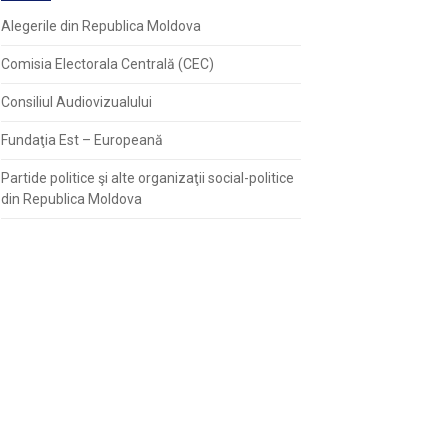
Alegerile din Republica Moldova
Comisia Electorala Centrală (CEC)
Consiliul Audiovizualului
Fundaţia Est – Europeană
Partide politice şi alte organizaţii social-politice
din Republica Moldova