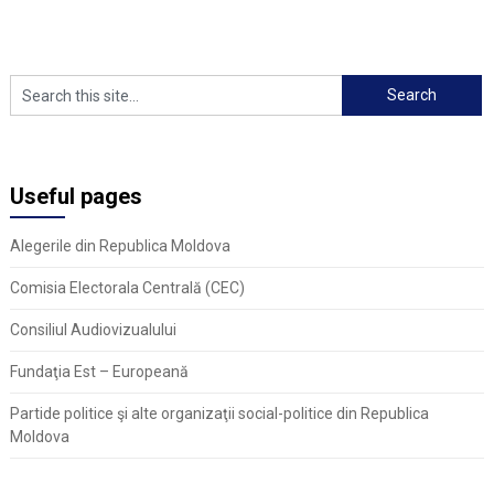
Useful pages
Alegerile din Republica Moldova
Comisia Electorala Centrală (CEC)
Consiliul Audiovizualului
Fundaţia Est – Europeană
Partide politice şi alte organizaţii social-politice din Republica
Moldova