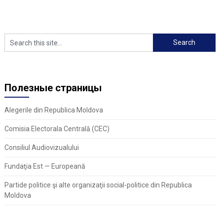
Полезные страницы
Alegerile din Republica Moldova
Comisia Electorala Centrală (CEC)
Consiliul Audiovizualului
Fundaţia Est — Europeană
Partide politice şi alte organizaţii social-politice din Republica
Moldova