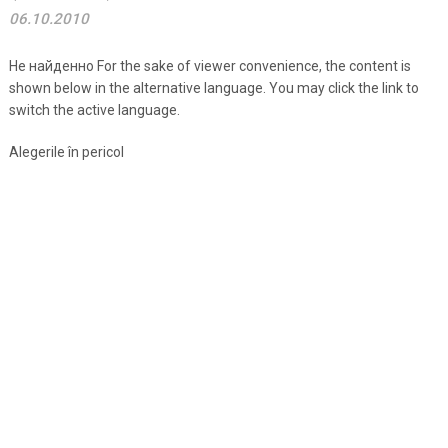
06.10.2010
Не найденно For the sake of viewer convenience, the content is
shown below in the alternative language. You may click the link to
switch the active language.
Alegerile în pericol