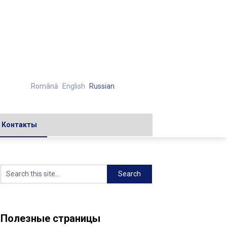
Română
English
Russian
Контакты
Полезные страницы