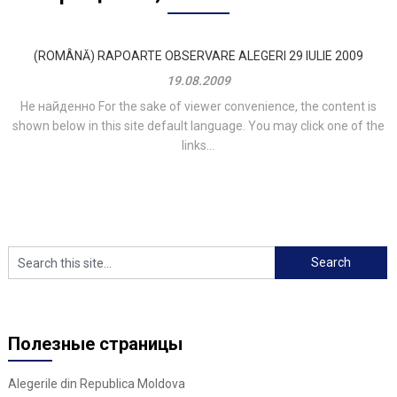
(ROMÂNĂ) RAPOARTE OBSERVARE ALEGERI 29 IULIE 2009
19.08.2009
Не найденно For the sake of viewer convenience, the content is
shown below in this site default language. You may click one of the
links...
Полезные страницы
Alegerile din Republica Moldova